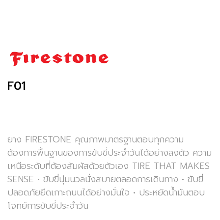
F01
ยาง FIRESTONE คุณภาพมาตรฐานตอบทุกความ
ต้องการพื้นฐานของการขับขี่ประจำวันได้อย่างลงตัว ความ
เหนือระดับที่ต้องสัมผัสด้วยตัวเอง TIRE THAT MAKES
SENSE • ขับขี่นุ่มนวลนั่งสบายตลอดการเดินทาง • ขับขี่
ปลอดภัยยึดเกาะถนนได้อย่างมั่นใจ • ประหยัดน้ำมันตอบ
โจทย์การขับขี่ประจำวัน